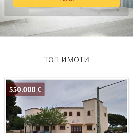
ТОП ИМОТИ
550.000 €