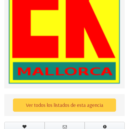
Ver todos los listados de esta agencia