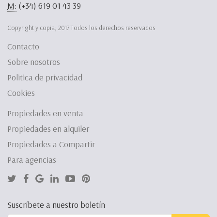
M:
(+34) 619 01 43 39
Copyright y copia; 2017 Todos los derechos reservados
Contacto
Sobre nosotros
Politica de privacidad
Cookies
Propiedades en venta
Propiedades en alquiler
Propiedades a Compartir
Para agencias
Suscríbete a nuestro boletín